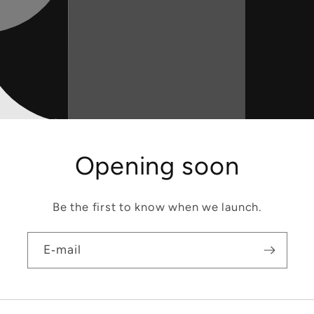
Opening soon
Be the first to know when we launch.
E‑mail