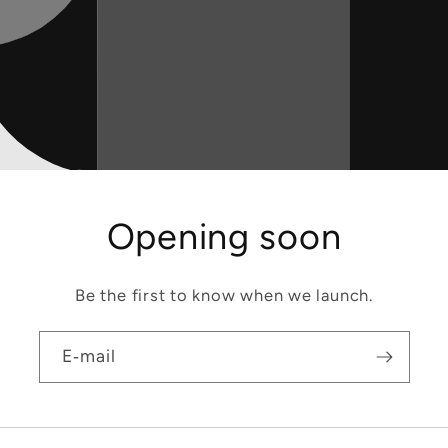
Opening soon
Be the first to know when we launch.
E‑mail