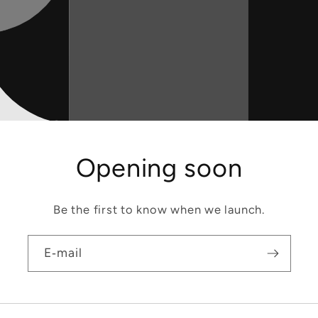
Opening soon
Be the first to know when we launch.
E‑mail