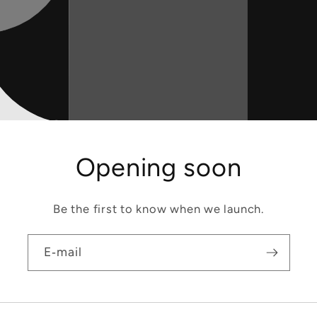
Opening soon
Be the first to know when we launch.
E‑mail